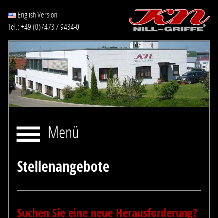
English Version
Tel.: +49 (0)7473 / 9434-0
Menü
Stellenangebote
Suchen Sie eine neue Herausforderung?