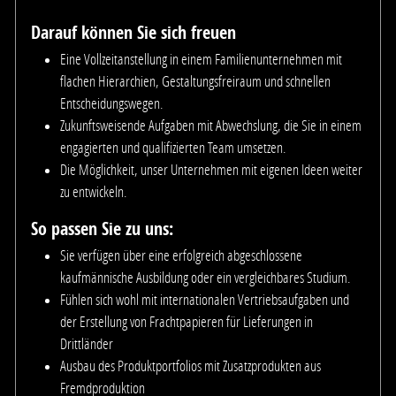
Darauf können Sie sich freuen
Eine Vollzeitanstellung in einem Familienunternehmen mit
flachen Hierarchien, Gestaltungsfreiraum und schnellen
Entscheidungswegen.
Zukunftsweisende Aufgaben mit Abwechslung, die Sie in einem
engagierten und qualifizierten Team umsetzen.
Die Möglichkeit, unser Unternehmen mit eigenen Ideen weiter
zu entwickeln.
So passen Sie zu uns:
Sie verfügen über eine erfolgreich abgeschlossene
kaufmännische Ausbildung oder ein vergleichbares Studium.
Fühlen sich wohl mit internationalen Vertriebsaufgaben und
der Erstellung von Frachtpapieren für Lieferungen in
Drittländer
Ausbau des Produktportfolios mit Zusatzprodukten aus
Fremdproduktion