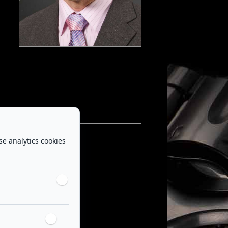
se analytics cookies