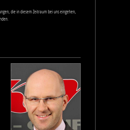
ungen, die in diesem Zeitraum bei uns eingehen,
enden.