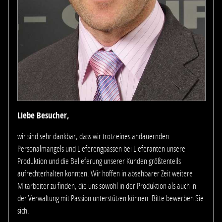
Liebe Besucher,
wir sind sehr dankbar, dass wir trotz eines andauernden
Personalmangels und Lieferengpässen bei Lieferanten unsere
Produktion und die Belieferung unserer Kunden größtenteils
aufrechterhalten konnten. Wir hoffen in absehbarer Zeit weitere
Mitarbeiter zu finden, die uns sowohl in der Produktion als auch in
der Verwaltung mit Passion unterstützen können. Bitte bewerben Sie
sich.