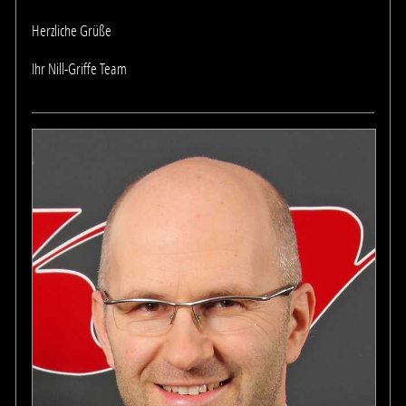
Herzliche Grüße
Ihr Nill-Griffe Team