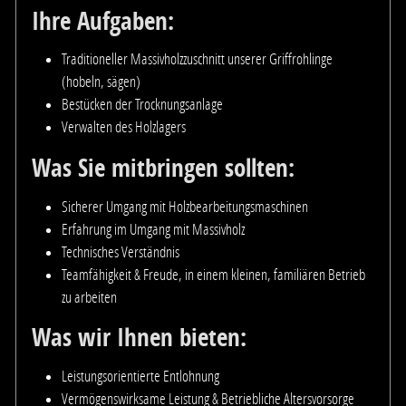
Ihre Aufgaben:
Traditioneller Massivholzzuschnitt unserer Griffrohlinge
(hobeln, sägen)
Bestücken der Trocknungsanlage
Verwalten des Holzlagers
Was Sie mitbringen sollten:
Sicherer Umgang mit Holzbearbeitungsmaschinen
Erfahrung im Umgang mit Massivholz
Technisches Verständnis
Teamfähigkeit & Freude, in einem kleinen, familiären Betrieb
zu arbeiten
Was wir Ihnen bieten:
Leistungsorientierte Entlohnung
Vermögenswirksame Leistung & Betriebliche Altersvorsorge