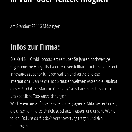
Am Standort 72116 Mössingen
Infos zur Firma:
Die Karl Nill GmbH produziert seit über 50 Jahren hochwertige
ergonomische Holzgriffschalen, voll verstellbare Flintenschäfte und
innovatives Zubehör für Sportwaffen und vertreibt diese
international. Zahlreiche Top-Schützen weltweit wissen die Qualität
dieser Produkte "Made in Germany" zu schätzen und erzielen mit
uns sportliche Top- Auszeichnungen.
Wir freuen uns auf zuverlässige und engagierte Mitarbeiter/innen,
die unser familiäres Umfeld zu schätzen wissen und unsere Werte
teilen. Bei uns darf jede/r Verantwortung tragen und sich
einbringen.