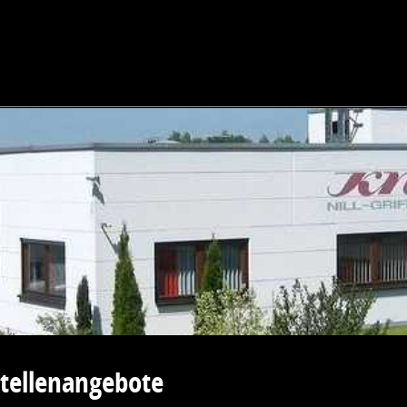
tellenangebote