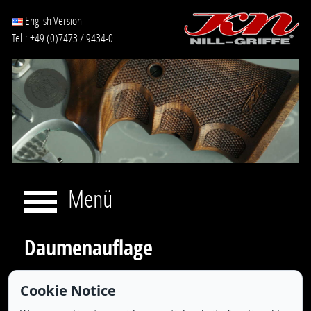
English Version
Tel.: +49 (0)7473 / 9434-0
Menü
Daumenauflage
Cookie Notice